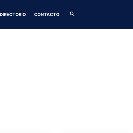
Buscar
DIRECTORIO
CONTACTO