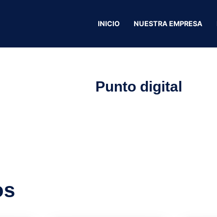
INICIO
NUESTRA EMPRESA
Punto digital
os