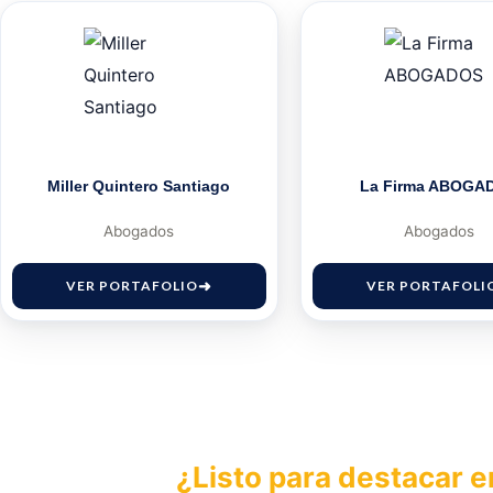
Miller Quintero Santiago
La Firma ABOGA
Abogados
Abogados
VER PORTAFOLIO
VER PORTAFOLI
¿Listo para destacar e