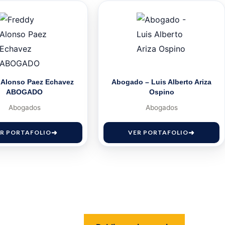
 Alonso Paez Echavez
Abogado – Luis Alberto Ariza
ABOGADO
Ospino
Abogados
Abogados
R PORTAFOLIO
VER PORTAFOLIO