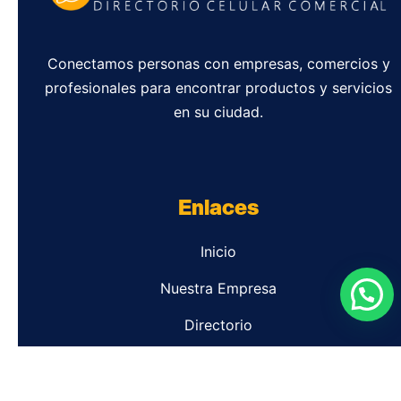
Conectamos personas con empresas, comercios y
profesionales para encontrar productos y servicios
en su ciudad.
Enlaces
Inicio
Nuestra Empresa
Directorio
Contacto