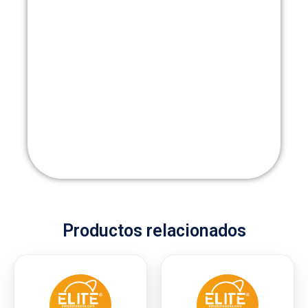
Productos relacionados