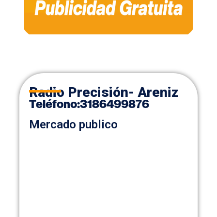
Radio Precisión- Areniz
Teléfono
:
3186499876
Mercado publico