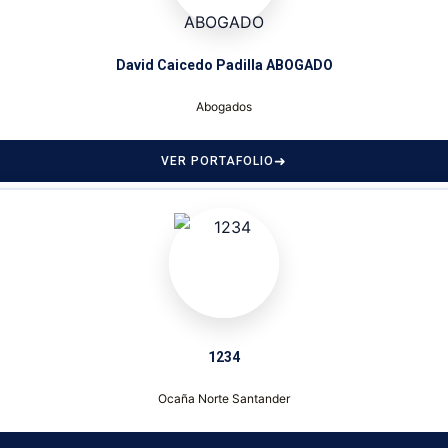
David Caicedo Padilla ABOGADO
Abogados
VER PORTAFOLIO
1234
Ocaña Norte Santander