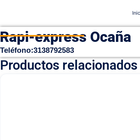
Ini
Rapi-express Ocaña
Teléfono:
3138792583
Productos relacionados