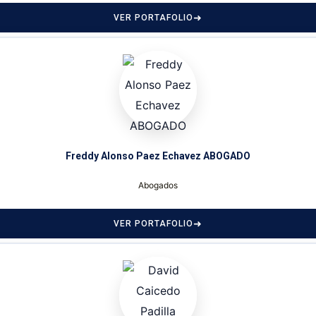
VER PORTAFOLIO
Freddy Alonso Paez Echavez ABOGADO
Abogados
VER PORTAFOLIO