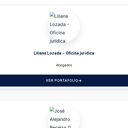
Liliana Lozada – Oficina jurídica
Abogados
VER PORTAFOLIO