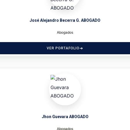
José Alejandro Becerra G. ABOGADO
Abogados
VER PORTAFOLIO
Jhon Guevara ABOGADO
Abogados