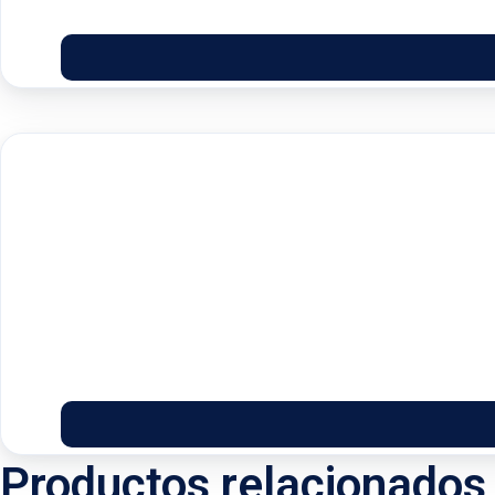
Productos relacionados