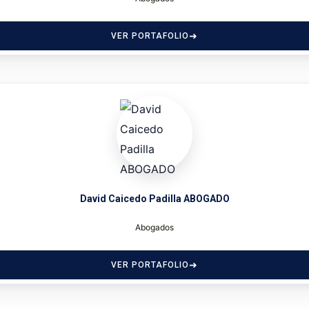
VER PORTAFOLIO
David Caicedo Padilla ABOGADO
Abogados
VER PORTAFOLIO