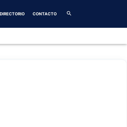
aña
Buscar
DIRECTORIO
CONTACTO