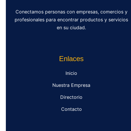
Conectamos personas con empresas, comercios y
profesionales para encontrar productos y servicios
en su ciudad.
Enlaces
Inicio
Nuestra Empresa
Directorio
Contacto