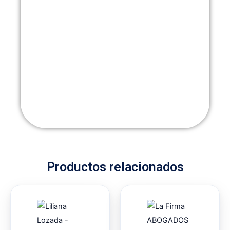
Productos relacionados