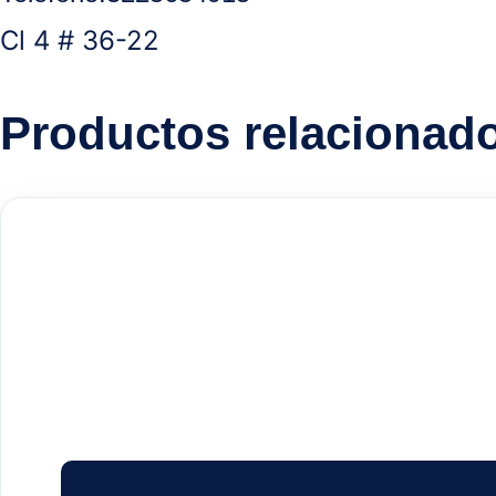
Cl 4 # 36-22
Productos relacionad