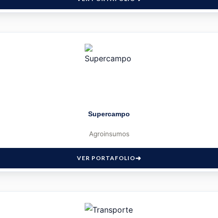
Supercampo
Agroinsumos
VER PORTAFOLIO