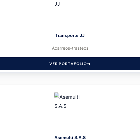
Transporte JJ
Acarreos-trasteos
VER PORTAFOLIO
Asemulti S.A.S