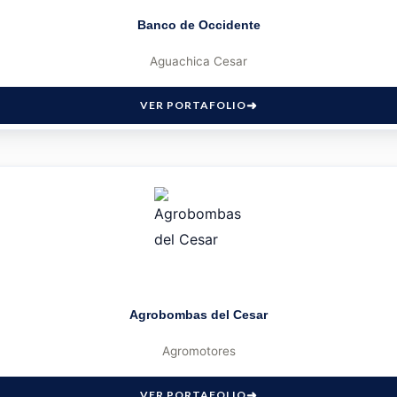
Banco de Occidente
Aguachica Cesar
VER PORTAFOLIO
Agrobombas del Cesar
Agromotores
VER PORTAFOLIO