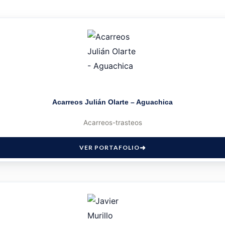
Acarreos Julián Olarte – Aguachica
Acarreos-trasteos
VER PORTAFOLIO