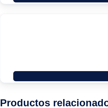
Productos relacionad