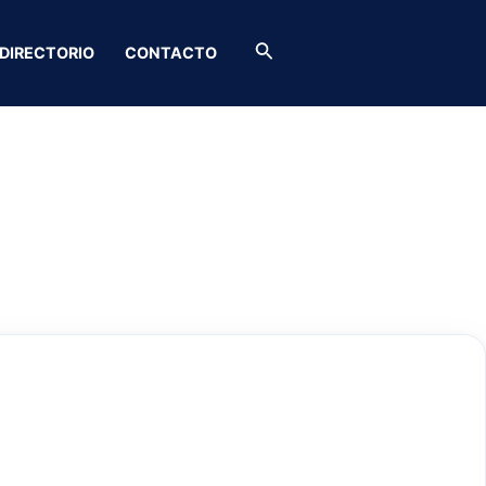
Buscar
DIRECTORIO
CONTACTO