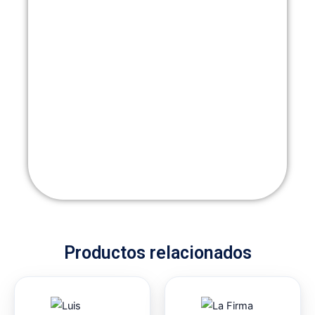
Productos relacionados