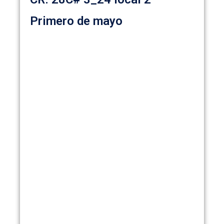
Primero de mayo