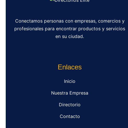
Conectamos personas con empresas, comercios y
profesionales para encontrar productos y servicios
en su ciudad.
Enlaces
Inicio
Nuestra Empresa
Directorio
Contacto