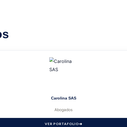
os
Carolina SAS
Abogados
VER PORTAFOLIO