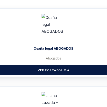
Ocaña legal ABOGADOS
Abogados
VER PORTAFOLIO