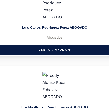
Luis Carlos Rodriguez Perez ABOGADO
Abogados
VER PORTAFOLIO
Freddy Alonso Paez Echavez ABOGADO