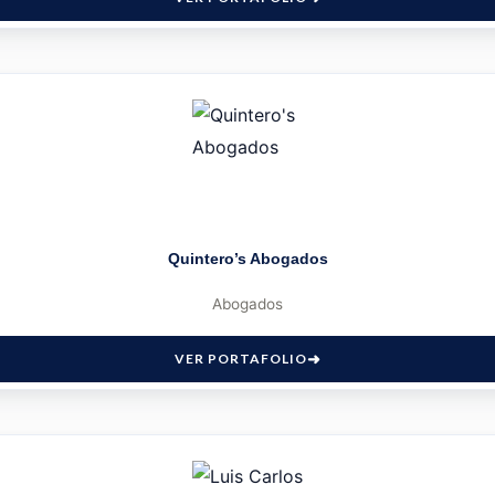
Quintero’s Abogados
Abogados
VER PORTAFOLIO