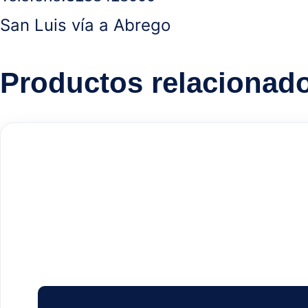
San Luis vía a Abrego
Productos relacionad