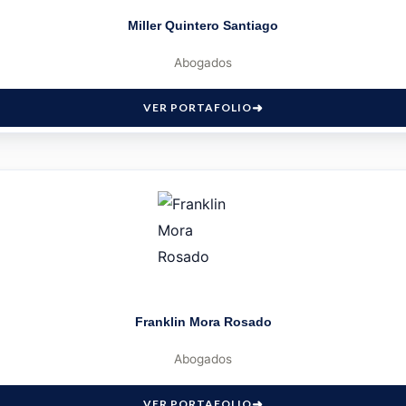
Miller Quintero Santiago
Abogados
VER PORTAFOLIO
Franklin Mora Rosado
Abogados
VER PORTAFOLIO