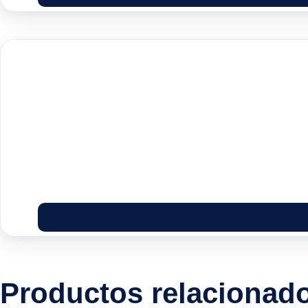
Productos relacionad