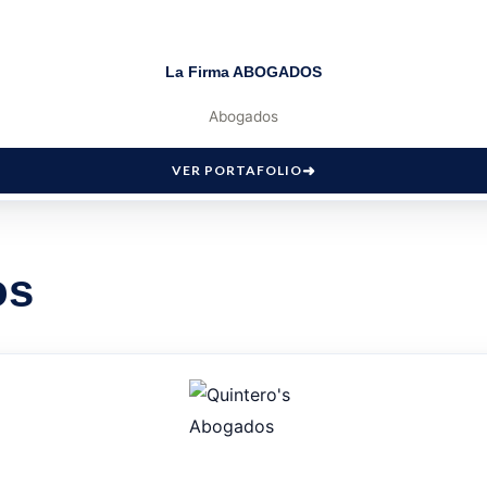
La Firma ABOGADOS
Abogados
VER PORTAFOLIO
os