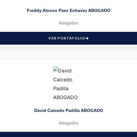
Freddy Alonso Paez Echavez ABOGADO
Abogados
VER PORTAFOLIO
David Caicedo Padilla ABOGADO
Abogados