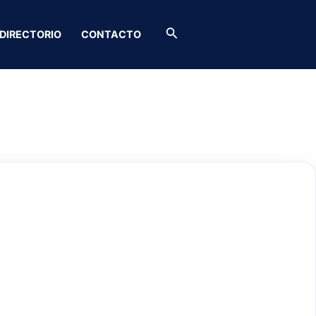
Buscar
DIRECTORIO
CONTACTO