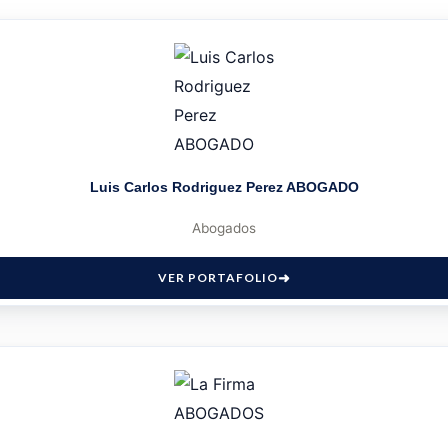
Luis Carlos Rodriguez Perez ABOGADO
Abogados
VER PORTAFOLIO