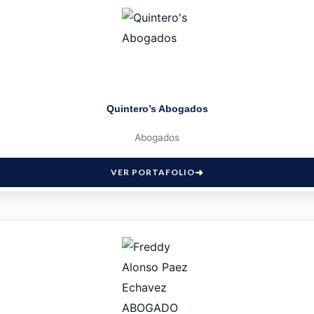
Quintero’s Abogados
Abogados
VER PORTAFOLIO