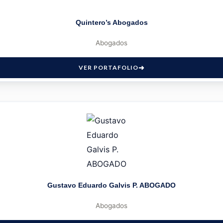
Quintero’s Abogados
Abogados
VER PORTAFOLIO
Gustavo Eduardo Galvis P. ABOGADO
Abogados