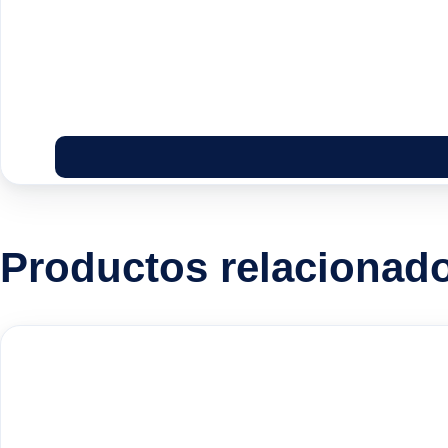
Productos relacionad