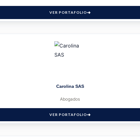
VER PORTAFOLIO
Carolina SAS
Abogados
VER PORTAFOLIO