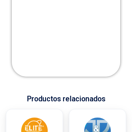
Productos relacionados