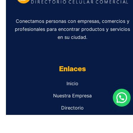
Conectamos personas con empresas, comercios y
profesionales para encontrar productos y servicios
en su ciudad.
Enlaces
Inicio
Nuestra Empresa
Directorio
Contacto