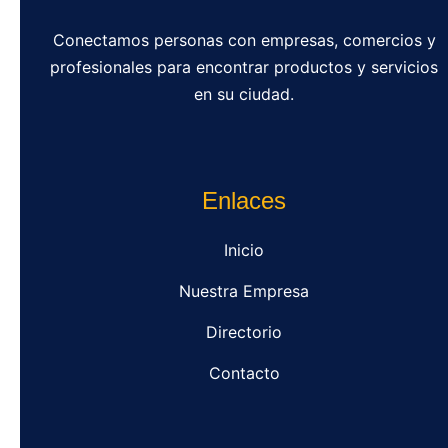
Conectamos personas con empresas, comercios y
profesionales para encontrar productos y servicios
en su ciudad.
Enlaces
Inicio
Nuestra Empresa
Directorio
Contacto