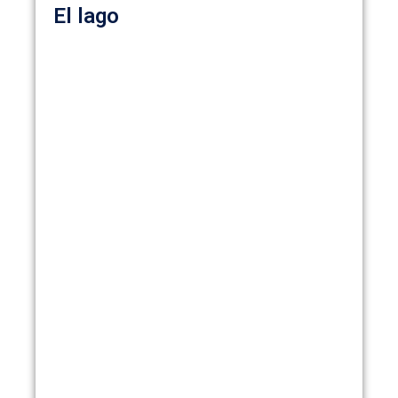
El lago