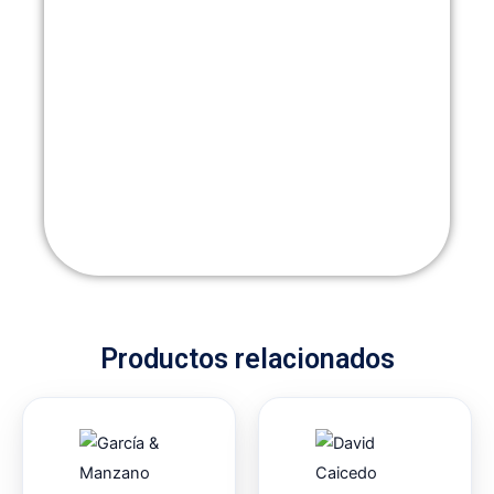
Productos relacionados