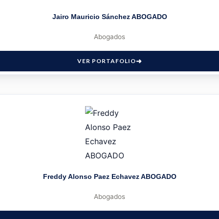
Jairo Mauricio Sánchez ABOGADO
Abogados
VER PORTAFOLIO
Freddy Alonso Paez Echavez ABOGADO
Abogados