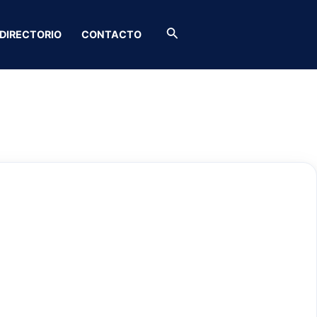
Buscar
DIRECTORIO
CONTACTO