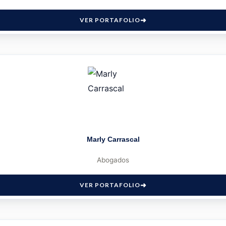
VER PORTAFOLIO
Marly Carrascal
Abogados
VER PORTAFOLIO