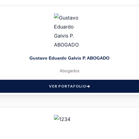
Gustavo Eduardo Galvis P. ABOGADO
Abogados
VER PORTAFOLIO