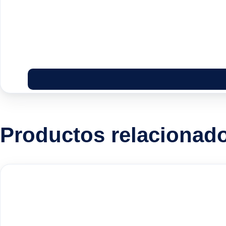
Productos relacionad