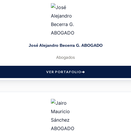
José Alejandro Becerra G. ABOGADO
Abogados
VER PORTAFOLIO