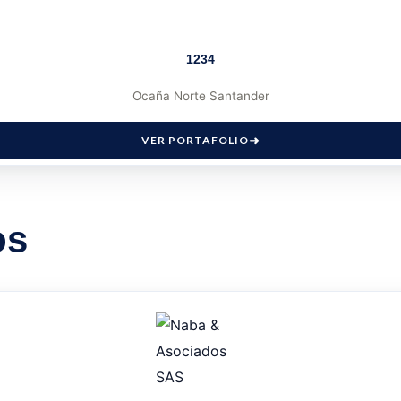
1234
Ocaña Norte Santander
VER PORTAFOLIO
os