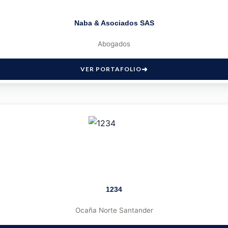
Naba & Asociados SAS
Abogados
VER PORTAFOLIO
1234
Ocaña Norte Santander