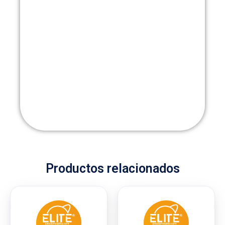
Productos relacionados