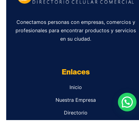
Conectamos personas con empresas, comercios y
profesionales para encontrar productos y servicios
en su ciudad.
Enlaces
Inicio
Nuestra Empresa
Directorio
Contacto