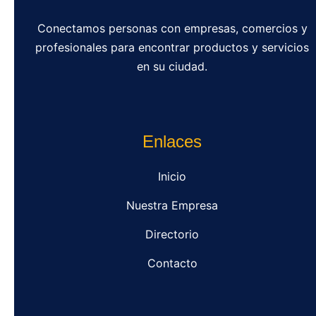
Conectamos personas con empresas, comercios y
profesionales para encontrar productos y servicios
en su ciudad.
Enlaces
Inicio
Nuestra Empresa
Directorio
Contacto