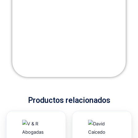
Productos relacionados