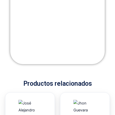
Productos relacionados