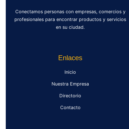
Conectamos personas con empresas, comercios y
profesionales para encontrar productos y servicios
en su ciudad.
Enlaces
Inicio
Nuestra Empresa
Directorio
Contacto