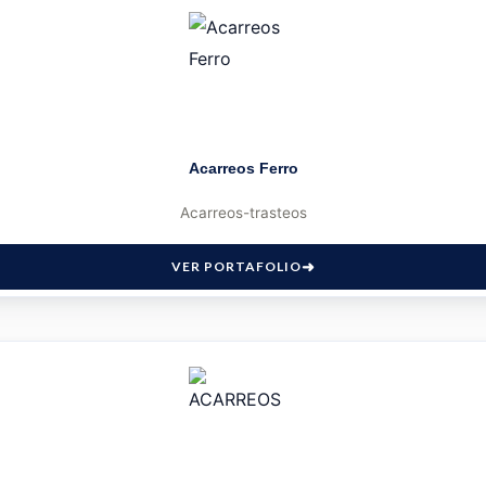
Acarreos Ferro
Acarreos-trasteos
VER PORTAFOLIO