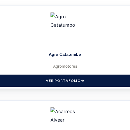
Agro Catatumbo
Agromotores
VER PORTAFOLIO