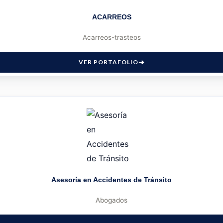
ACARREOS
Acarreos-trasteos
VER PORTAFOLIO
Asesoría en Accidentes de Tránsito
Abogados