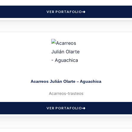
VER PORTAFOLIO
Acarreos Julián Olarte – Aguachica
Acarreos-trasteos
VER PORTAFOLIO