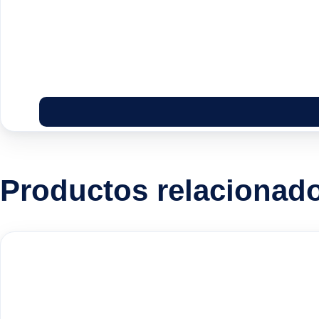
Productos relacionad