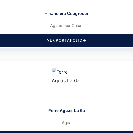
Financiera Coagrosur
Aguachica Cesar
VER PORTAFOLIO
Ferre Aguas La 6a
Agua