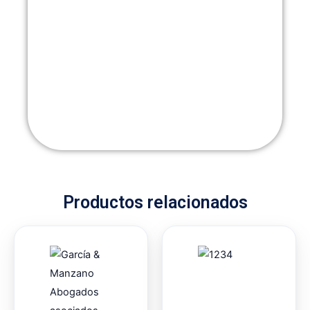
Productos relacionados