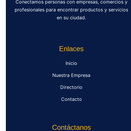
Conectamos personas con empresas, comercios y
profesionales para encontrar productos y servicios
en su ciudad.
Enlaces
Inicio
Nuestra Empresa
Directorio
Contacto
Contáctanos