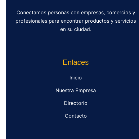
Conectamos personas con empresas, comercios y
profesionales para encontrar productos y servicios
en su ciudad.
Enlaces
Inicio
Nuestra Empresa
Directorio
Contacto