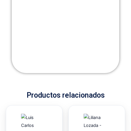
Productos relacionados