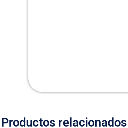
Productos relacionados