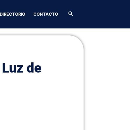
Buscar
DIRECTORIO
CONTACTO
 Luz de