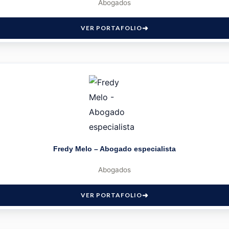
Abogados
VER PORTAFOLIO
Fredy Melo – Abogado especialista
Abogados
VER PORTAFOLIO