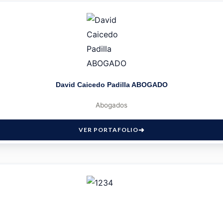
David Caicedo Padilla ABOGADO
Abogados
VER PORTAFOLIO