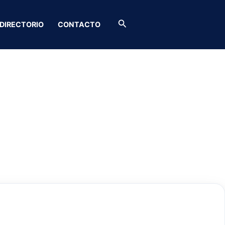
Buscar
DIRECTORIO
CONTACTO