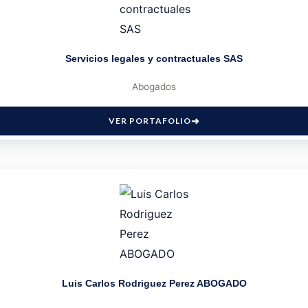
Servicios legales y contractuales SAS
Abogados
VER PORTAFOLIO
Luis Carlos Rodriguez Perez ABOGADO