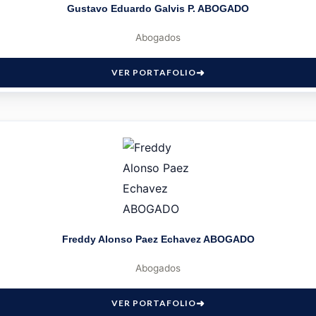
Gustavo Eduardo Galvis P. ABOGADO
Abogados
VER PORTAFOLIO
Freddy Alonso Paez Echavez ABOGADO
Abogados
VER PORTAFOLIO