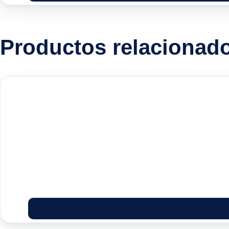
Productos relacionad