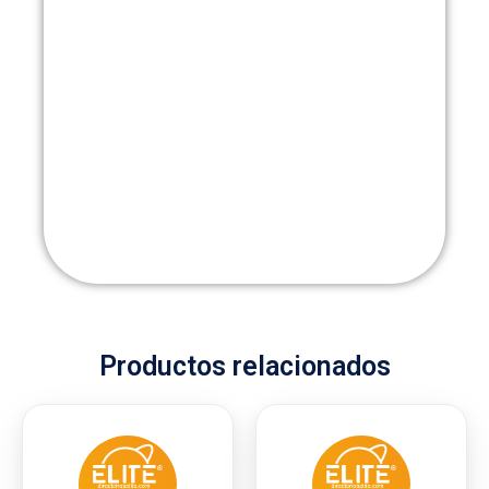
Productos relacionados