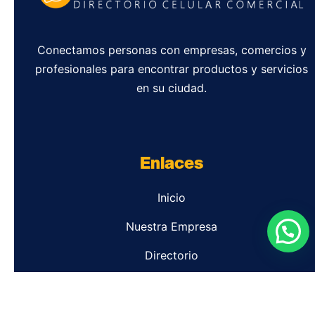
Conectamos personas con empresas, comercios y
profesionales para encontrar productos y servicios
en su ciudad.
Enlaces
Inicio
Nuestra Empresa
Directorio
Contacto