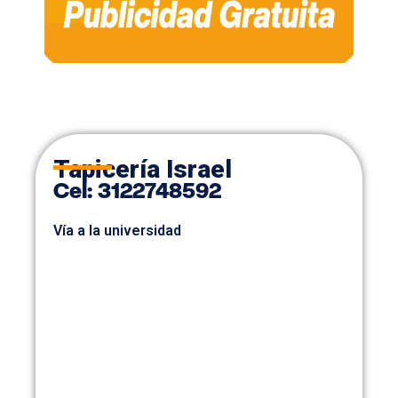
Tapicería Israel
Cel:
3122748592
Vía a la universidad