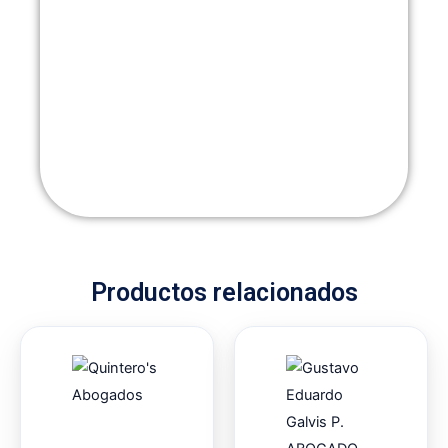
Productos relacionados