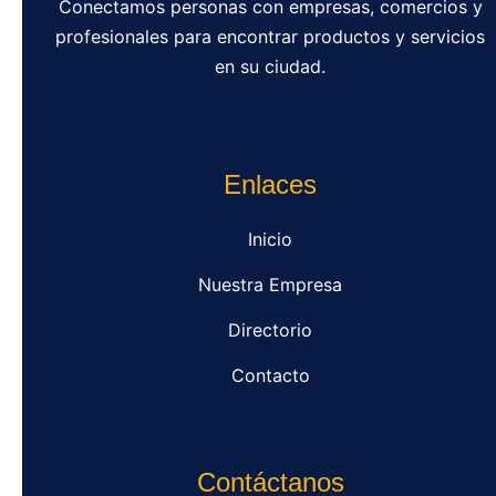
Conectamos personas con empresas, comercios y
profesionales para encontrar productos y servicios
en su ciudad.
Enlaces
Inicio
Nuestra Empresa
Directorio
Contacto
Contáctanos