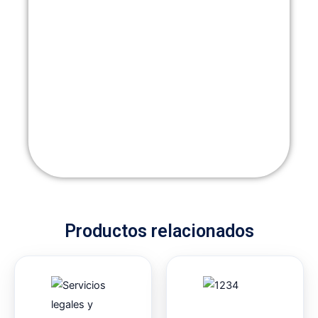
Productos relacionados