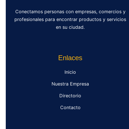
Conectamos personas con empresas, comercios y
profesionales para encontrar productos y servicios
en su ciudad.
Enlaces
Inicio
Nuestra Empresa
Directorio
Contacto