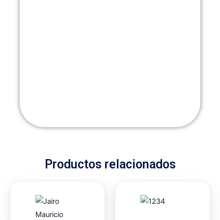
Productos relacionados