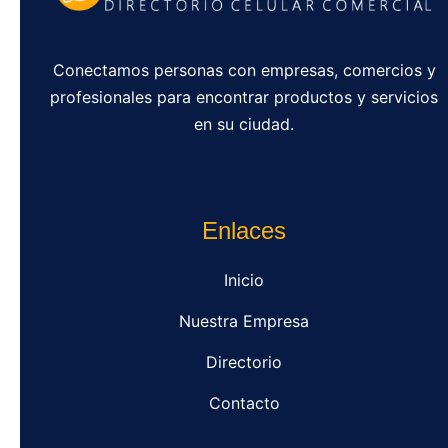
Conectamos personas con empresas, comercios y
profesionales para encontrar productos y servicios
en su ciudad.
Enlaces
Inicio
Nuestra Empresa
Directorio
Contacto