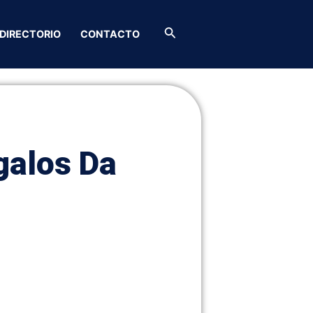
Buscar
DIRECTORIO
CONTACTO
galos Da