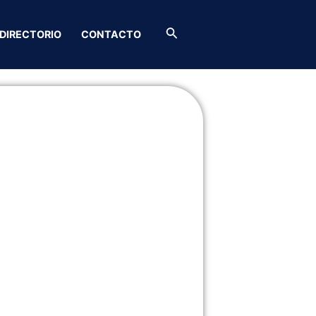
Buscar
DIRECTORIO
CONTACTO