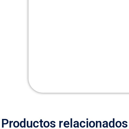
Productos relacionados