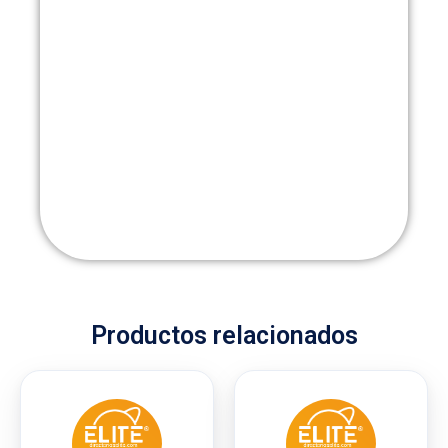
Productos relacionados