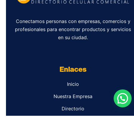
Conectamos personas con empresas, comercios y
profesionales para encontrar productos y servicios
en su ciudad.
Enlaces
Inicio
Nuestra Empresa
Directorio
Contacto