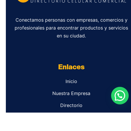
Conectamos personas con empresas, comercios y
profesionales para encontrar productos y servicios
en su ciudad.
Enlaces
Inicio
Nuestra Empresa
Directorio
Contacto