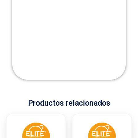
Productos relacionados