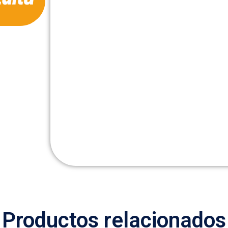
Productos relacionados