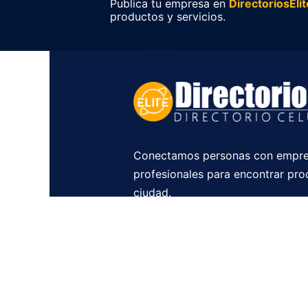
Publica tu empresa en
DirectoriosElit
productos y servicios.
Conectamos personas con empre
profesionales para encontrar pro
ciudad.