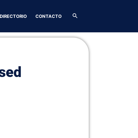
Buscar
DIRECTORIO
CONTACTO
ssed