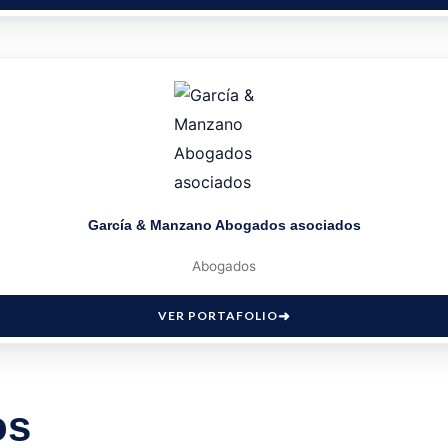
García & Manzano Abogados asociados
Abogados
VER PORTAFOLIO
os