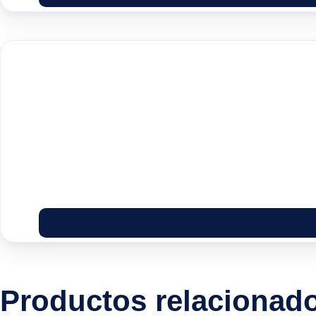
Productos relacionad