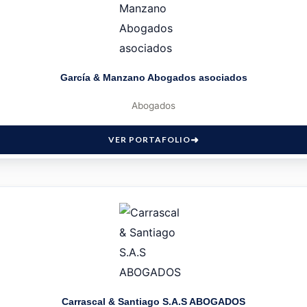
García & Manzano Abogados asociados
Abogados
VER PORTAFOLIO
Carrascal & Santiago S.A.S ABOGADOS