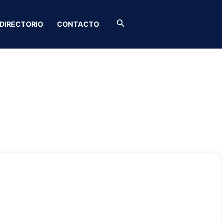
Buscar
DIRECTORIO
CONTACTO
y más