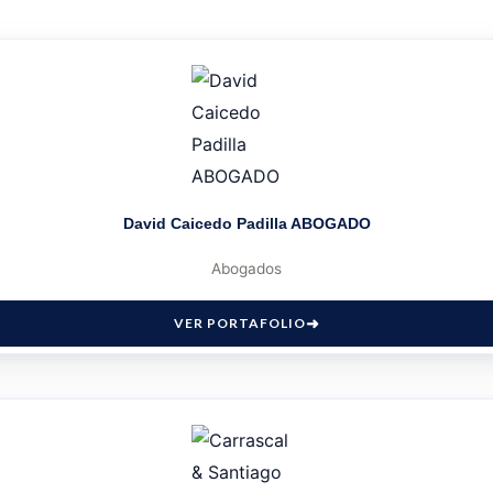
David Caicedo Padilla ABOGADO
Abogados
VER PORTAFOLIO