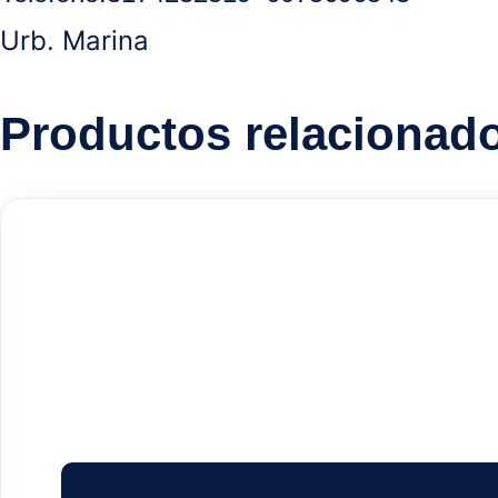
Urb. Marina
Productos relacionad