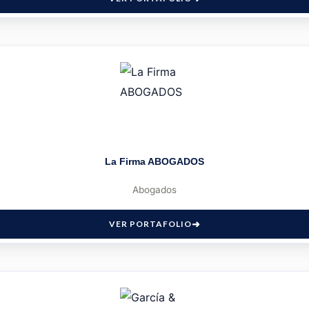
La Firma ABOGADOS
Abogados
VER PORTAFOLIO