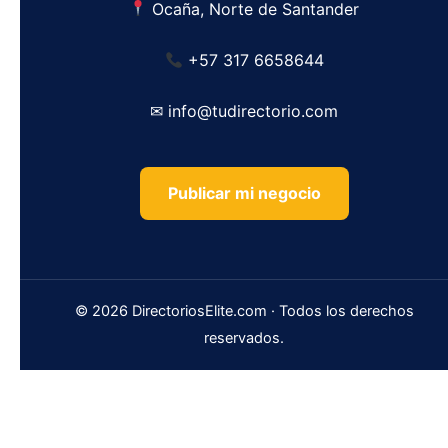
Ocaña, Norte de Santander
+57 317 6658644
✉ info@tudirectorio.com
Publicar mi negocio
© 2026 DirectoriosElite.com · Todos los derechos
reservados.