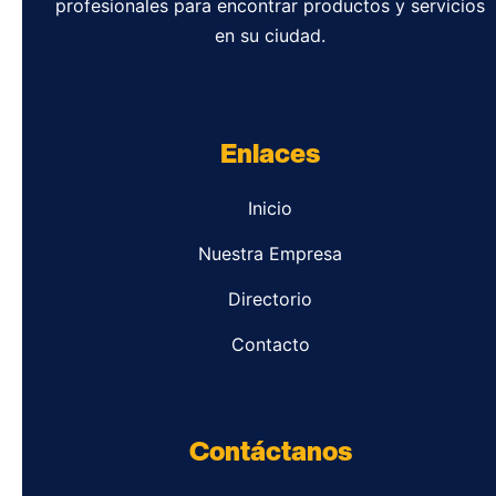
profesionales para encontrar productos y servicios
en su ciudad.
Enlaces
Inicio
Nuestra Empresa
Directorio
Contacto
Contáctanos