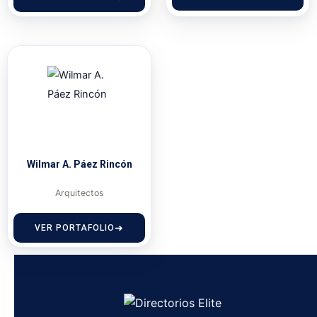
Wilmar A. Páez Rincón
Arquitectos
VER PORTAFOLIO