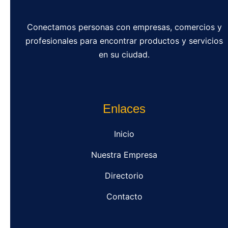
Conectamos personas con empresas, comercios y
profesionales para encontrar productos y servicios
en su ciudad.
Enlaces
Inicio
Nuestra Empresa
Directorio
Contacto