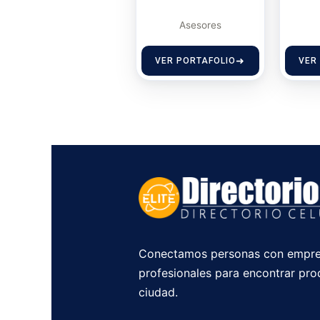
Asesores
VER PORTAFOLIO
VER
Conectamos personas con empre
profesionales para encontrar pro
ciudad.