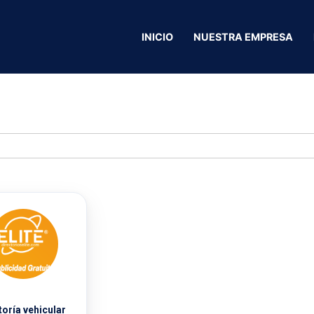
INICIO
NUESTRA EMPRESA
oría vehicular