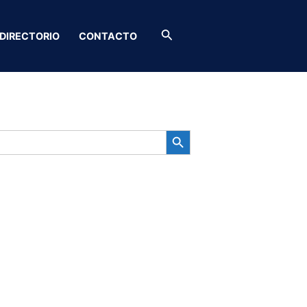
Buscar
DIRECTORIO
CONTACTO
BOTÓN DE BÚSQUEDA