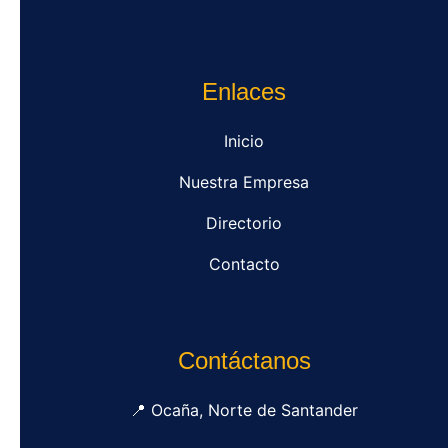
Enlaces
Inicio
Nuestra Empresa
Directorio
Contacto
Contáctanos
📍 Ocaña, Norte de Santander