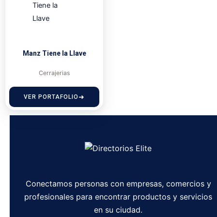
Manz Tiene la Llave
Cerrajerias
VER PORTAFOLIO
Conectamos personas con empresas, comercios y
profesionales para encontrar productos y servicios
en su ciudad.