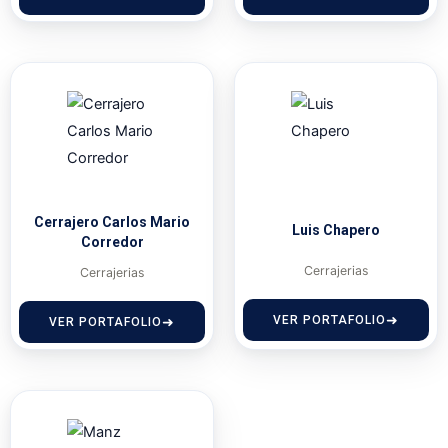
Cerrajero Carlos Mario
Luis Chapero
Corredor
Cerrajerias
Cerrajerias
VER PORTAFOLIO
VER PORTAFOLIO