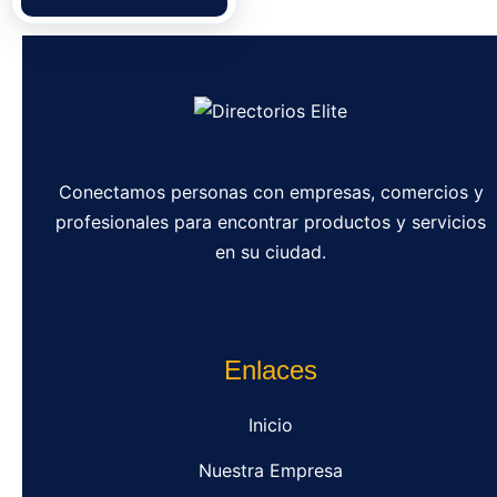
Conectamos personas con empresas, comercios y
profesionales para encontrar productos y servicios
en su ciudad.
Enlaces
Inicio
Nuestra Empresa