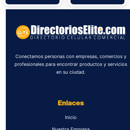
Conectamos personas con empresas, comercios y
profesionales para encontrar productos y servicios
en su ciudad.
Enlaces
Inicio
Nuestra Empresa