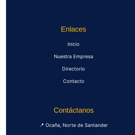
Enlaces
Inicio
Nuestra Empresa
Directorio
Contacto
Contáctanos
📍 Ocaña, Norte de Santander