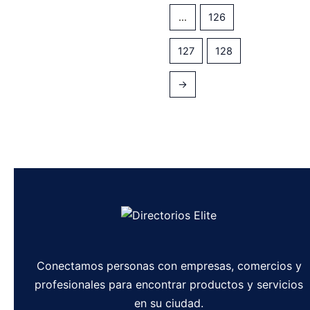
…
126
127
128
→
Conectamos personas con empresas, comercios y
profesionales para encontrar productos y servicios
en su ciudad.