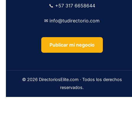
📞 +57 317 6658644
✉ info@tudirectorio.com
Publicar mi negocio
© 2026 DirectoriosElite.com · Todos los derechos
reservados.