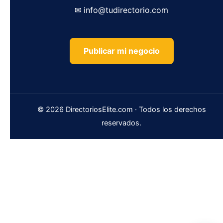
✉ info@tudirectorio.com
Publicar mi negocio
© 2026 DirectoriosElite.com · Todos los derechos
reservados.