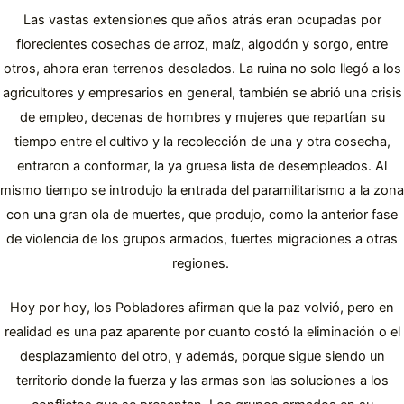
Las vastas extensiones que años atrás eran ocupadas por
florecientes cosechas de arroz, maíz, algodón y sorgo, entre
otros, ahora eran terrenos desolados. La ruina no solo llegó a los
agricultores y empresarios en general, también se abrió una crisis
de empleo, decenas de hombres y mujeres que repartían su
tiempo entre el cultivo y la recolección de una y otra cosecha,
entraron a conformar, la ya gruesa lista de desempleados. Al
mismo tiempo se introdujo la entrada del paramilitarismo a la zona
con una gran ola de muertes, que produjo, como la anterior fase
de violencia de los grupos armados, fuertes migraciones a otras
regiones.
Hoy por hoy, los Pobladores afirman que la paz volvió, pero en
realidad es una paz aparente por cuanto costó la eliminación o el
desplazamiento del otro, y además, porque sigue siendo un
territorio donde la fuerza y las armas son las soluciones a los