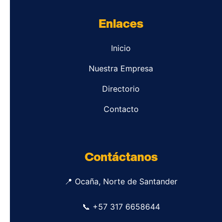
Enlaces
Inicio
Nuestra Empresa
Directorio
Contacto
Contáctanos
📍 Ocaña, Norte de Santander
📞 +57 317 6658644