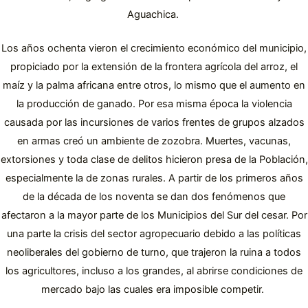
Aguachica.
Los años ochenta vieron el crecimiento económico del municipio,
propiciado por la extensión de la frontera agrícola del arroz, el
maíz y la palma africana entre otros, lo mismo que el aumento en
la producción de ganado. Por esa misma época la violencia
causada por las incursiones de varios frentes de grupos alzados
en armas creó un ambiente de zozobra. Muertes, vacunas,
extorsiones y toda clase de delitos hicieron presa de la Población,
especialmente la de zonas rurales. A partir de los primeros años
de la década de los noventa se dan dos fenómenos que
afectaron a la mayor parte de los Municipios del Sur del cesar. Por
una parte la crisis del sector agropecuario debido a las políticas
neoliberales del gobierno de turno, que trajeron la ruina a todos
los agricultores, incluso a los grandes, al abrirse condiciones de
mercado bajo las cuales era imposible competir.