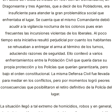
Dragoneante y tres Agentes, que a decir de los Pobladores, era
insuficiente para atender la gran problemática social que
enfrentaba el lugar. Se cuenta que el mismo Comandante debió
acudir a la vigilancia nocturna de los colonos pues eran
frecuentes las incursiones violentas de los liberales. Al poco
tiempo esta iniciativa resultó perjudicial por cuanto los habitantes
se rehusaban a entregar el arma al término de los turnos,
aduciendo razones de seguridad. Ello conllevó a varios
enfrentamientos entre la Población Civil que quería darse su
propia protección y los Policías que querían garantizarla, pero
bajo el orden constitucional. La misma Defensa Civil fue llevada
para mediar en los conflictos, pero por momentos logró peores
consecuencias que posibilitaron el retiro definitivo de la Policía del
lugar.
La situación llegó a tal extremo de homicidios, robos y en general,