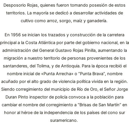
Desposorio Rojas, quienes fueron tomando posesión de estos
territorios. La mayoría se dedicó a desarrollar actividades de
cultivo como arroz, sorgo, maíz y ganadería.
​En 1956 se inician los trazados y construcción de la carretera
principal a la Costa Atlántica por parte del gobierno nacional, en la
administración del General Gustavo Rojas Pinilla, aumentando la
migración a nuestro territorio de personas provenientes de los
santanderes, del Tolima, y de Antioquia. Para la época recibió el
nombre inicial de «Punta Arrecha» o “Punta Brava”, nombre
acuñado por el alto grado de violencia política vivida en la región.
Siendo corregimiento del municipio de Río de Oro, el Señor Jorge
Duran Pinto inspector de policía convoca a la población para
cambiar el nombre del corregimiento a “Brisas de San Martín” en
honor al héroe de la independencia de los países del cono sur
suramericano.