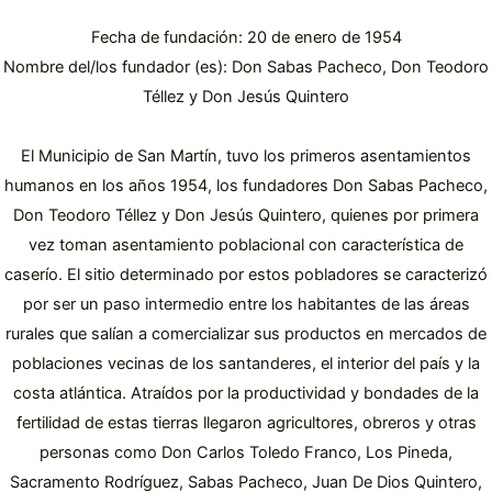
Fecha de fundación: 20 de enero de 1954
Nombre del/los fundador (es): Don Sabas Pacheco, Don Teodoro
Téllez y Don Jesús Quintero
El Municipio de San Martín, tuvo los primeros asentamientos
humanos en los años 1954, los fundadores Don Sabas Pacheco,
Don Teodoro Téllez y Don Jesús Quintero, quienes por primera
vez toman asentamiento poblacional con característica de
caserío. El sitio determinado por estos pobladores se caracterizó
por ser un paso intermedio entre los habitantes de las áreas
rurales que salían a comercializar sus productos en mercados de
poblaciones vecinas de los santanderes, el interior del país y la
costa atlántica. Atraídos por la productividad y bondades de la
fertilidad de estas tierras llegaron agricultores, obreros y otras
personas como Don Carlos Toledo Franco, Los Pineda,
Sacramento Rodríguez, Sabas Pacheco, Juan De Dios Quintero,