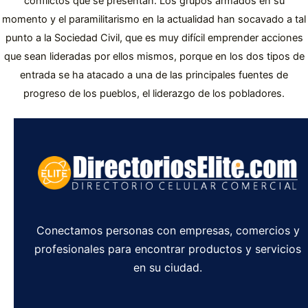
conflictos que se presentan. Los grupos armados en su
momento y el paramilitarismo en la actualidad han socavado a tal
punto a la Sociedad Civil, que es muy difícil emprender acciones
que sean lideradas por ellos mismos, porque en los dos tipos de
entrada se ha atacado a una de las principales fuentes de
progreso de los pueblos, el liderazgo de los pobladores.
Conectamos personas con empresas, comercios y
profesionales para encontrar productos y servicios
en su ciudad.