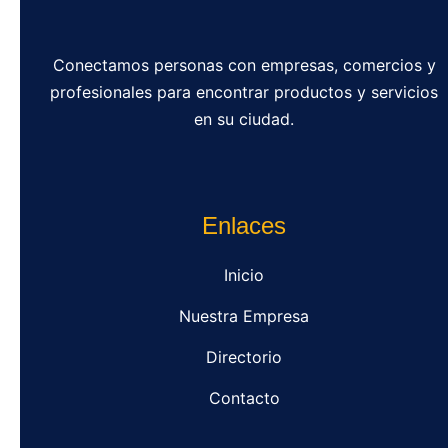
Conectamos personas con empresas, comercios y
profesionales para encontrar productos y servicios
en su ciudad.
Enlaces
Inicio
Nuestra Empresa
Directorio
Contacto