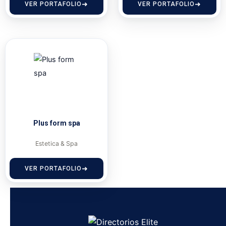
Plus form spa
Estetica & Spa
VER PORTAFOLIO