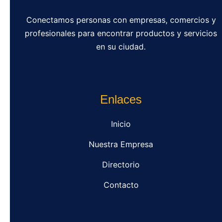
Conectamos personas con empresas, comercios y
profesionales para encontrar productos y servicios
en su ciudad.
Enlaces
Inicio
Nuestra Empresa
Directorio
Contacto