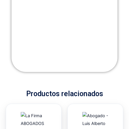
Productos relacionados