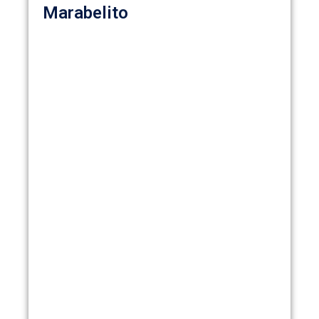
Marabelito