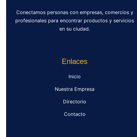
Conectamos personas con empresas, comercios y
profesionales para encontrar productos y servicios
en su ciudad.
Enlaces
Inicio
Nuestra Empresa
Directorio
Contacto