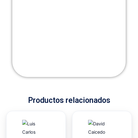
Productos relacionados