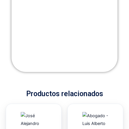
Productos relacionados