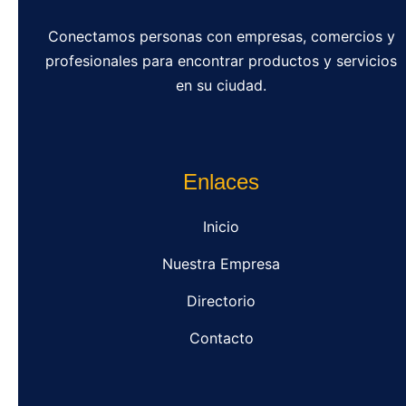
Conectamos personas con empresas, comercios y
profesionales para encontrar productos y servicios
en su ciudad.
Enlaces
Inicio
Nuestra Empresa
Directorio
Contacto