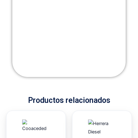
Productos relacionados