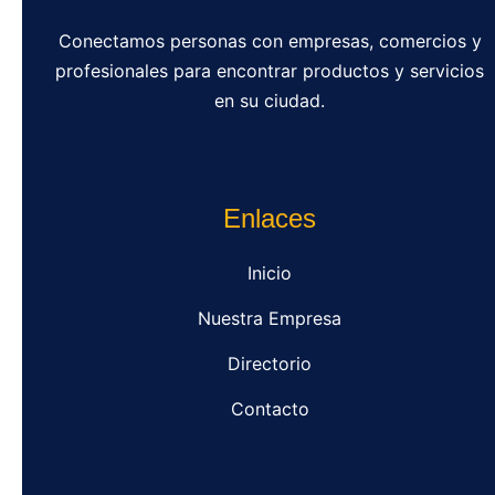
Conectamos personas con empresas, comercios y
profesionales para encontrar productos y servicios
en su ciudad.
Enlaces
Inicio
Nuestra Empresa
Directorio
Contacto