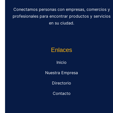
Conectamos personas con empresas, comercios y
profesionales para encontrar productos y servicios
en su ciudad.
Enlaces
Inicio
Nuestra Empresa
Directorio
Contacto