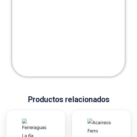
Productos relacionados