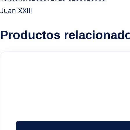
Juan XXIII
Productos relacionad