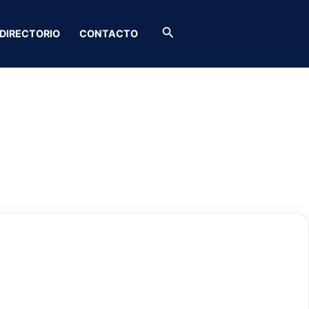
Buscar
DIRECTORIO
CONTACTO