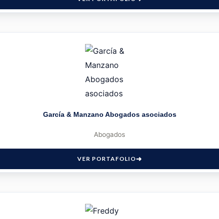
García & Manzano Abogados asociados
Abogados
VER PORTAFOLIO