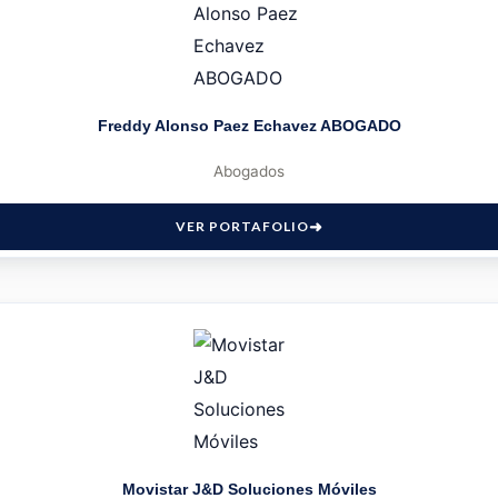
Freddy Alonso Paez Echavez ABOGADO
Abogados
VER PORTAFOLIO
Movistar J&D Soluciones Móviles