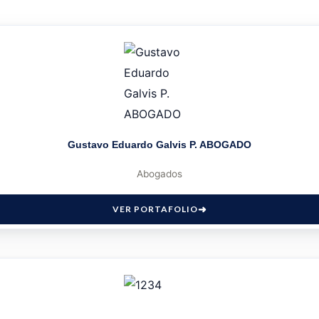
Gustavo Eduardo Galvis P. ABOGADO
Abogados
VER PORTAFOLIO