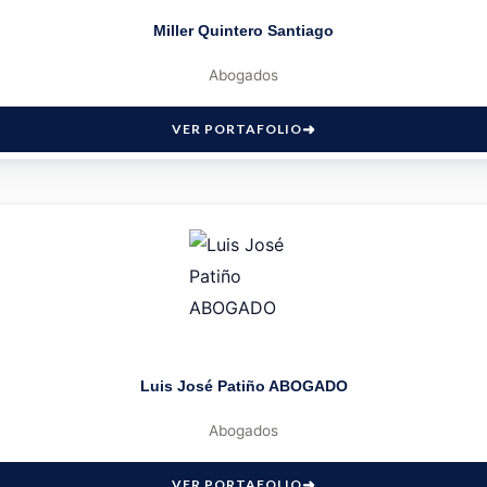
Miller Quintero Santiago
Abogados
VER PORTAFOLIO
Luis José Patiño ABOGADO
Abogados
VER PORTAFOLIO