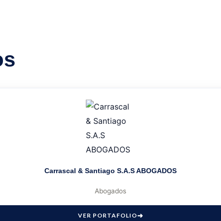
os
Carrascal & Santiago S.A.S ABOGADOS
Abogados
VER PORTAFOLIO