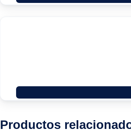
Productos relacionad