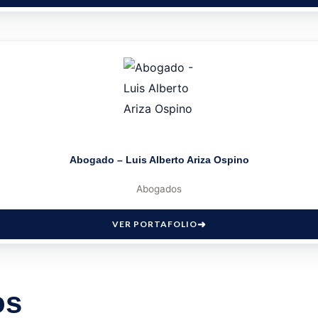
Abogado – Luis Alberto Ariza Ospino
Abogados
VER PORTAFOLIO
os