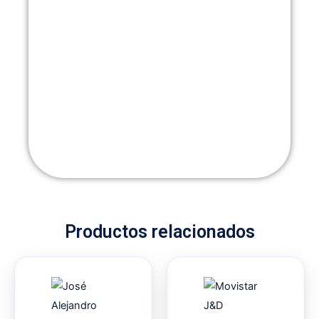
Productos relacionados