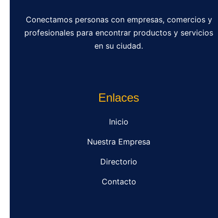
Conectamos personas con empresas, comercios y
profesionales para encontrar productos y servicios
en su ciudad.
Enlaces
Inicio
Nuestra Empresa
Directorio
Contacto