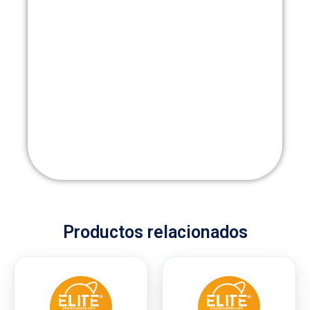
Productos relacionados