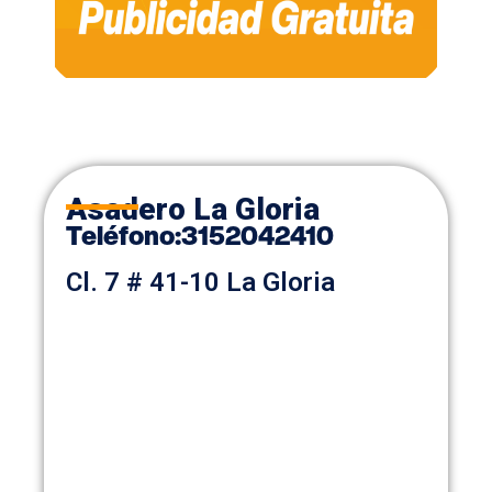
Asadero La Gloria
Teléfono
:
3152042410
Cl. 7 # 41-10 La Gloria