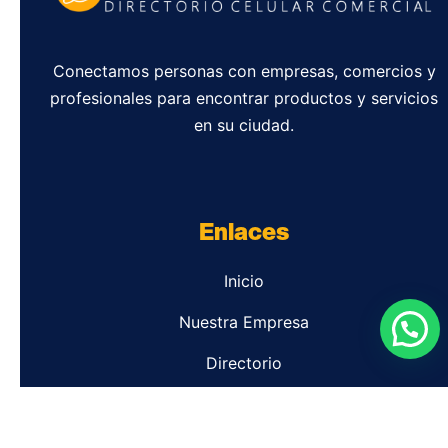
Conectamos personas con empresas, comercios y
profesionales para encontrar productos y servicios
en su ciudad.
Enlaces
Inicio
Nuestra Empresa
Directorio
Contacto