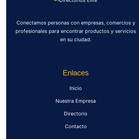
Conectamos personas con empresas, comercios y
profesionales para encontrar productos y servicios
en su ciudad.
Enlaces
Inicio
Nuestra Empresa
Directorio
Contacto