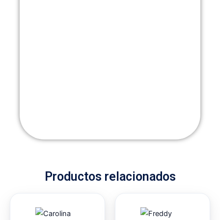
Productos relacionados