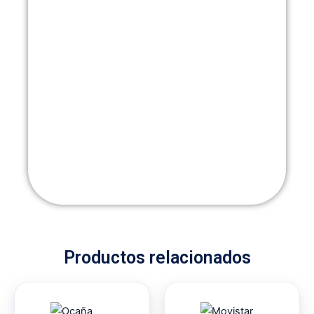
Productos relacionados