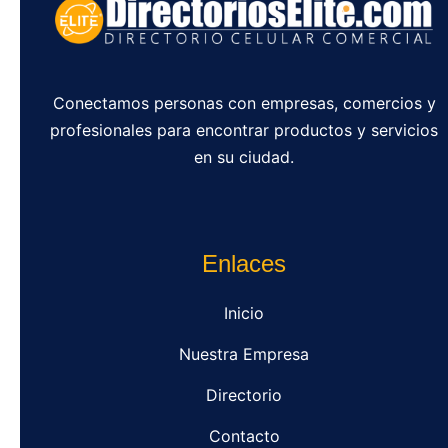
Conectamos personas con empresas, comercios y
profesionales para encontrar productos y servicios
en su ciudad.
Enlaces
Inicio
Nuestra Empresa
Directorio
Contacto