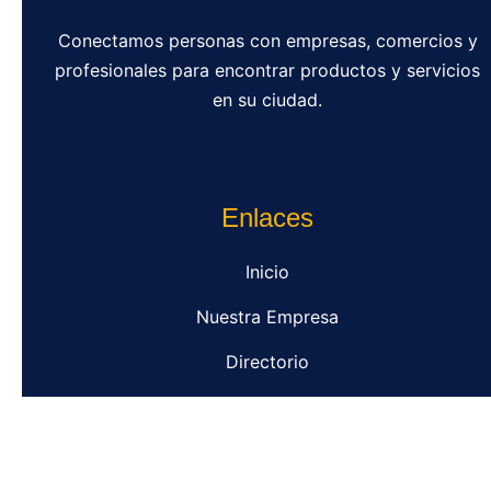
Conectamos personas con empresas, comercios y
profesionales para encontrar productos y servicios
en su ciudad.
Enlaces
Inicio
Nuestra Empresa
Directorio
Contacto