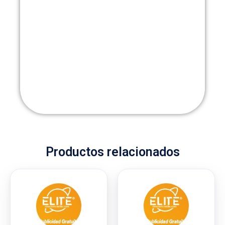
Productos relacionados