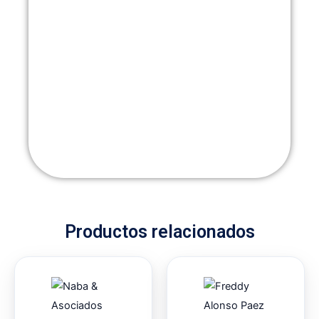
Productos relacionados