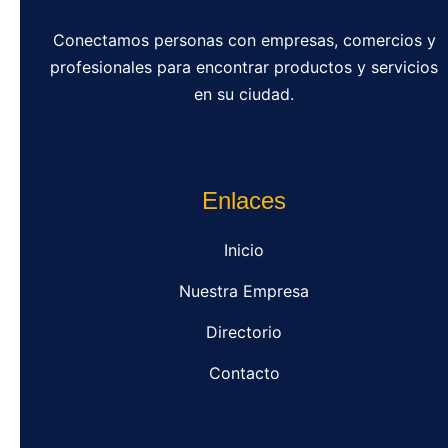
Conectamos personas con empresas, comercios y
profesionales para encontrar productos y servicios
en su ciudad.
Enlaces
Inicio
Nuestra Empresa
Directorio
Contacto